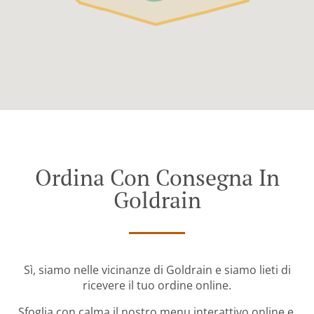
Ordina Con Consegna In
Goldrain
Sì, siamo nelle vicinanze di Goldrain e siamo lieti di
ricevere il tuo ordine online.
Sfoglia con calma il nostro menu interattivo online e,