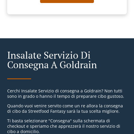
Insalate Servizio Di
Consegna A Goldrain
Cerchi Insalate Servizio di consegna a Goldrain? Non tutti
sono in grado o hanno il tempo di preparare cibo gustoso.
Quando vuoi venire servito come un re allora la consegna
di cibo da Streetfood Fantasy sarà la tua scelta migliore.
Ti basta selezionare "Consegna" sulla schermata di
checkout e speriamo che apprezzerà il nostro servizio di
cibo a domicilio.