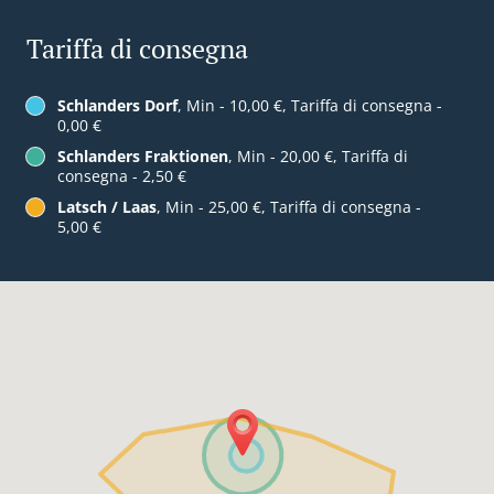
Tariffa di consegna
Schlanders Dorf
, Min - 10,00 €, Tariffa di consegna -
0,00 €
Schlanders Fraktionen
, Min - 20,00 €, Tariffa di
consegna - 2,50 €
Latsch / Laas
, Min - 25,00 €, Tariffa di consegna -
5,00 €