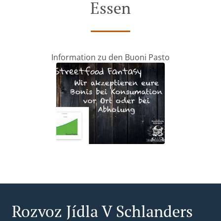
Essen
Information zu den Buoni Pasto
Rozvoz Jídla V Schlanders