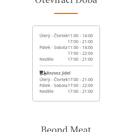
Úterý - Čtvrtek
11:00 - 14:00
17:00 - 21:00
Pátek - Sobota
11:00 - 14:00
17:00 - 22:00
Neděle
17:00 - 21:00
Rozvoz jídel
Úterý - Čtvrtek
17:00 - 21:00
Pátek - Sobota
17:00 - 22:00
Neděle
17:00 - 21:00
Beond Meat