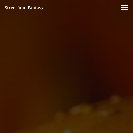
Streetfood Fantasy