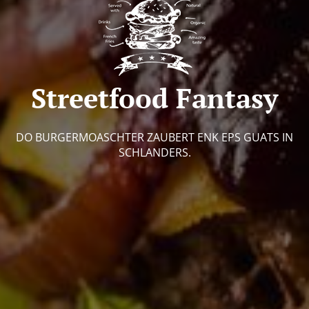
Streetfood Fantasy
DO BURGERMOASCHTER ZAUBERT ENK EPS GUATS IN
SCHLANDERS.