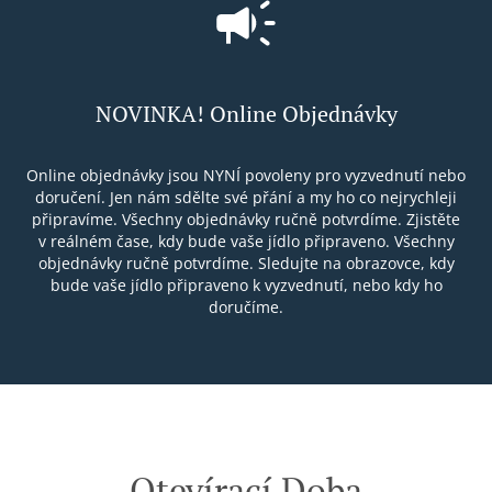
NOVINKA! Online Objednávky
Online objednávky jsou NYNÍ povoleny pro vyzvednutí nebo
doručení. Jen nám sdělte své přání a my ho co nejrychleji
připravíme. Všechny objednávky ručně potvrdíme. Zjistěte
v reálném čase, kdy bude vaše jídlo připraveno. Všechny
objednávky ručně potvrdíme. Sledujte na obrazovce, kdy
bude vaše jídlo připraveno k vyzvednutí, nebo kdy ho
doručíme.
Otevírací Doba