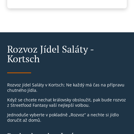
Rozvoz Jídel Saláty -
Kortsch
Rozvoz jídel Saláty v Kortsch; Ne každý má čas na přípravu
chutného jídla.
Když se chcete nechat královsky obsloužit, pak bude rozvoz
z Streetfood Fantasy vaší nejlepší volbou.
Jednoduše vyberte v pokladně „Rozvoz“ a nechte si jídlo
doručit až domů.