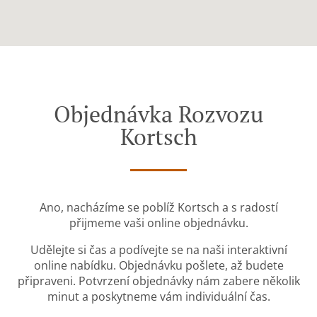
Objednávka Rozvozu
Kortsch
Ano, nacházíme se poblíž Kortsch a s radostí
přijmeme vaši online objednávku.
Udělejte si čas a podívejte se na naši interaktivní
online nabídku. Objednávku pošlete, až budete
připraveni. Potvrzení objednávky nám zabere několik
minut a poskytneme vám individuální čas.