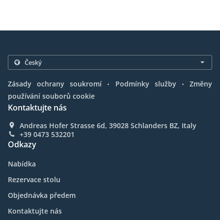
.
.
Zásady ochrany soukromí
Podmínky služby
Změny
používání souborů cookie
Kontaktujte nás
Andreas Hofer Strasse 6d, 39028 Schlanders BZ, Italy
+39 0473 532201
Odkazy
Nabídka
Rezervace stolu
Objednávka předem
Kontaktujte nás