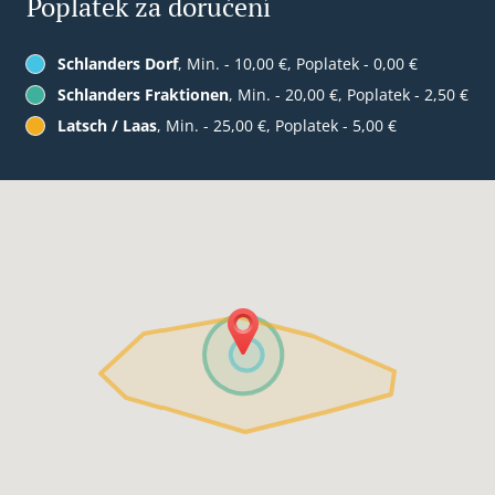
Poplatek za doručení
Schlanders Dorf
, Min. - 10,00 €, Poplatek - 0,00 €
Schlanders Fraktionen
, Min. - 20,00 €, Poplatek - 2,50 €
Latsch / Laas
, Min. - 25,00 €, Poplatek - 5,00 €