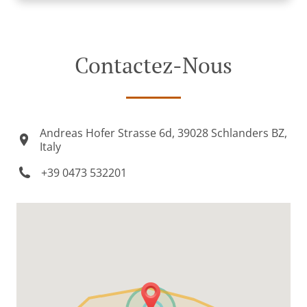
Contactez-Nous
Andreas Hofer Strasse 6d, 39028 Schlanders BZ,
Italy
+39 0473 532201