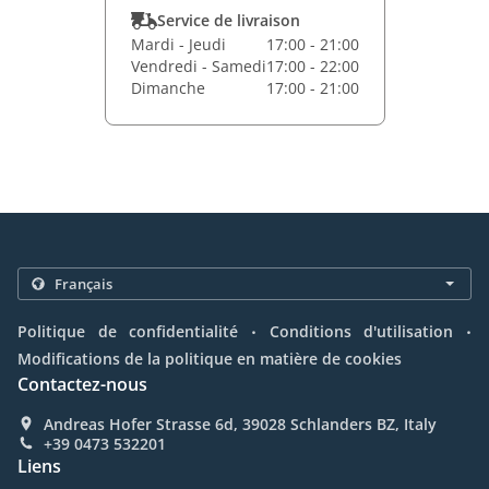
Service de livraison
Mardi - Jeudi
17:00 - 21:00
Vendredi - Samedi
17:00 - 22:00
Dimanche
17:00 - 21:00
.
.
Politique de confidentialité
Conditions d'utilisation
Modifications de la politique en matière de cookies
Contactez-nous
Andreas Hofer Strasse 6d, 39028 Schlanders BZ, Italy
+39 0473 532201
Liens