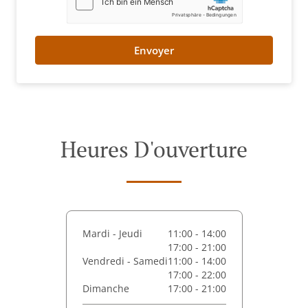
Envoyer
Heures D'ouverture
Mardi - Jeudi
11:00 - 14:00
17:00 - 21:00
Vendredi - Samedi
11:00 - 14:00
17:00 - 22:00
Dimanche
17:00 - 21:00