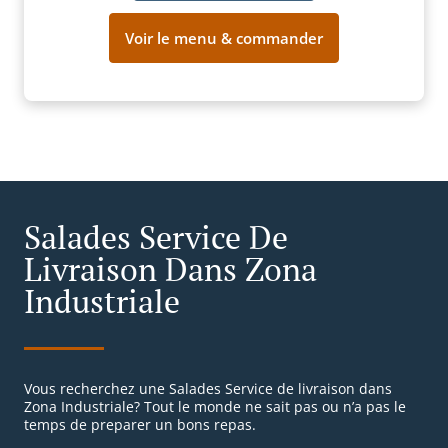
Voir le menu & commander
Salades Service De
Livraison Dans Zona
Industriale
Vous recherchez une Salades Service de livraison dans
Zona Industriale? Tout le monde ne sait pas ou n’a pas le
temps de preparer un bons repas.