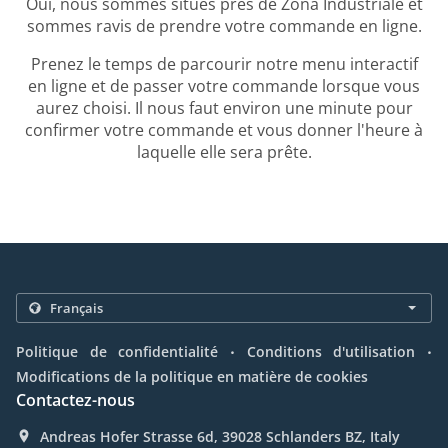
Oui, nous sommes situés près de Zona Industriale et
sommes ravis de prendre votre commande en ligne.
Prenez le temps de parcourir notre menu interactif
en ligne et de passer votre commande lorsque vous
aurez choisi. Il nous faut environ une minute pour
confirmer votre commande et vous donner l'heure à
laquelle elle sera prête.
.
.
Politique de confidentialité
Conditions d'utilisation
Modifications de la politique en matière de cookies
Contactez-nous
Andreas Hofer Strasse 6d, 39028 Schlanders BZ, Italy