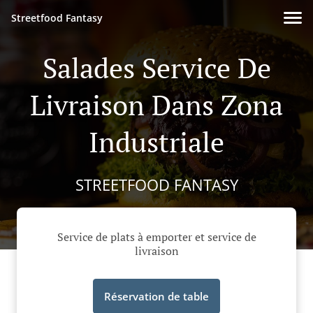
Streetfood Fantasy
Salades Service De
Livraison Dans Zona
Industriale
STREETFOOD FANTASY
Service de plats à emporter et service de
livraison
Réservation de table