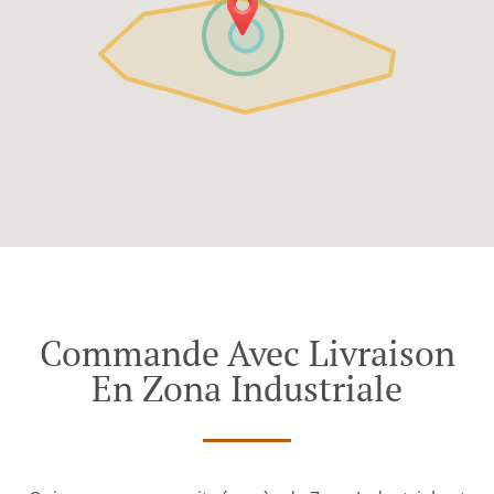
Commande Avec Livraison
En Zona Industriale