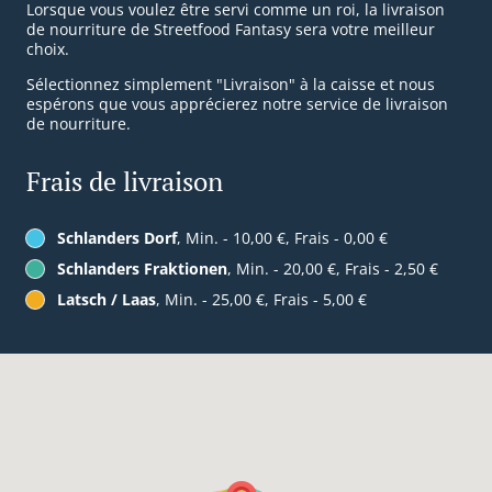
Lorsque vous voulez être servi comme un roi, la livraison
de nourriture de Streetfood Fantasy sera votre meilleur
choix.
Sélectionnez simplement "Livraison" à la caisse et nous
espérons que vous apprécierez notre service de livraison
de nourriture.
Frais de livraison
Schlanders Dorf
, Min. - 10,00 €, Frais - 0,00 €
Schlanders Fraktionen
, Min. - 20,00 €, Frais - 2,50 €
Latsch / Laas
, Min. - 25,00 €, Frais - 5,00 €