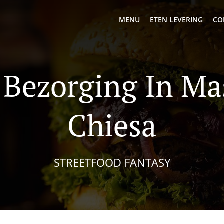
MENU
ETEN LEVERING
CO
 Bezorging In Ma
Chiesa
STREETFOOD FANTASY