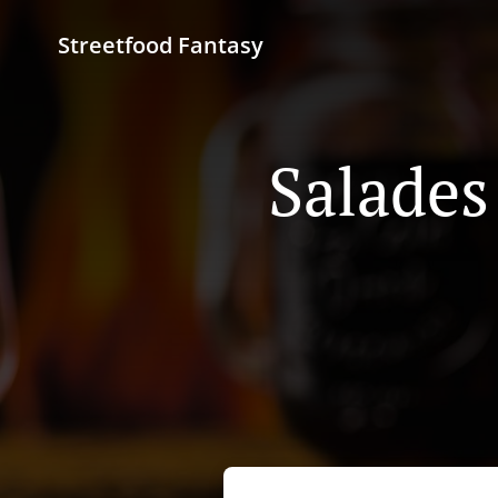
Streetfood Fantasy
Salades