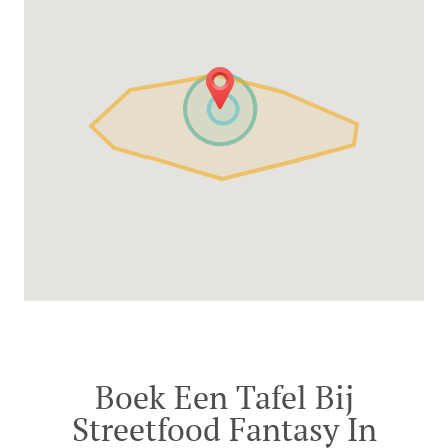
Boek Een Tafel Bij
Streetfood Fantasy In