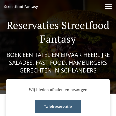
Streetfood Fantasy
Reservaties Streetfood
Fantasy
BOEK EEN TAFEL EN ERVAAR HEERLIJKE
SALADES, FAST FOOD, HAMBURGERS
GERECHTEN IN SCHLANDERS
Wij bieden afhalen en bezorgen
Tafelreservatie