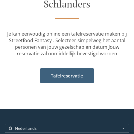
Schlanders
Je kan eenvoudig online een tafelreservatie maken bij
Streetfood Fantasy . Selecteer simpelweg het aantal
personen van jouw gezelschap en datum Jouw
reservatie zal onmiddellijk bevestigd worden
Tafelreservatie