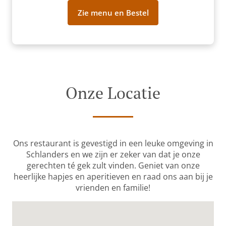
Zie menu en Bestel
Onze Locatie
Ons restaurant is gevestigd in een leuke omgeving in
Schlanders en we zijn er zeker van dat je onze
gerechten té gek zult vinden. Geniet van onze
heerlijke hapjes en aperitieven en raad ons aan bij je
vrienden en familie!