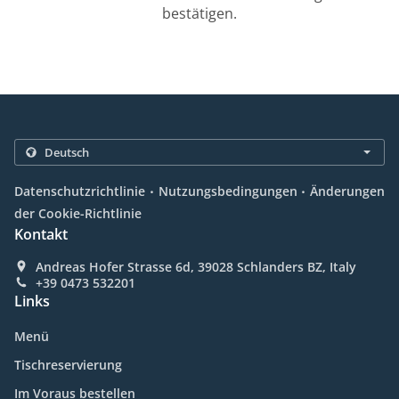
bestätigen.
.
.
Datenschutzrichtlinie
Nutzungsbedingungen
Änderungen
der Cookie-Richtlinie
Kontakt
Andreas Hofer Strasse 6d, 39028 Schlanders BZ, Italy
+39 0473 532201
Links
Menü
Tischreservierung
Im Voraus bestellen