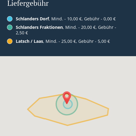
Liefergebühr
Schlanders Dorf
, Mind. - 10,00 €, Gebühr - 0,00 €
Schlanders Fraktionen
, Mind. - 20,00 €, Gebühr -
2,50 €
Latsch / Laas
, Mind. - 25,00 €, Gebühr - 5,00 €