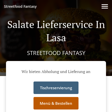
Streetfood Fantasy
Salate Lieferservice In
Lasa
STREETFOOD FANTASY
Wir bieten Abholung und Lieferung an
Tischreservierung
Menü & Bestellen