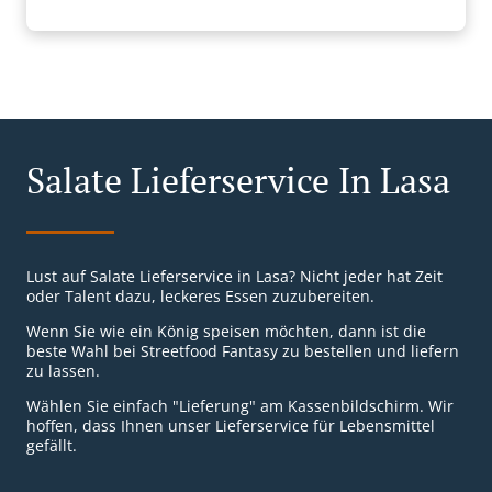
Salate Lieferservice In Lasa
Lust auf Salate Lieferservice in Lasa? Nicht jeder hat Zeit
oder Talent dazu, leckeres Essen zuzubereiten.
Wenn Sie wie ein König speisen möchten, dann ist die
beste Wahl bei Streetfood Fantasy zu bestellen und liefern
zu lassen.
Wählen Sie einfach "Lieferung" am Kassenbildschirm. Wir
hoffen, dass Ihnen unser Lieferservice für Lebensmittel
gefällt.