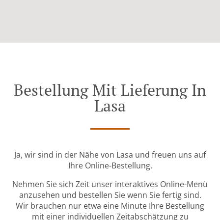
Bestellung Mit Lieferung In
Lasa
Ja, wir sind in der Nähe von Lasa und freuen uns auf
Ihre Online-Bestellung.
Nehmen Sie sich Zeit unser interaktives Online-Menü
anzusehen und bestellen Sie wenn Sie fertig sind.
Wir brauchen nur etwa eine Minute Ihre Bestellung
mit einer individuellen Zeitabschätzung zu