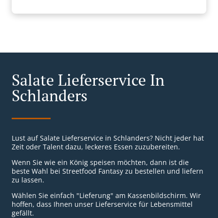
Salate Lieferservice In
Schlanders
Lust auf Salate Lieferservice in Schlanders? Nicht jeder hat
Zeit oder Talent dazu, leckeres Essen zuzubereiten.
Wenn Sie wie ein König speisen möchten, dann ist die
beste Wahl bei Streetfood Fantasy zu bestellen und liefern
zu lassen.
Wählen Sie einfach "Lieferung" am Kassenbildschirm. Wir
hoffen, dass Ihnen unser Lieferservice für Lebensmittel
gefällt.