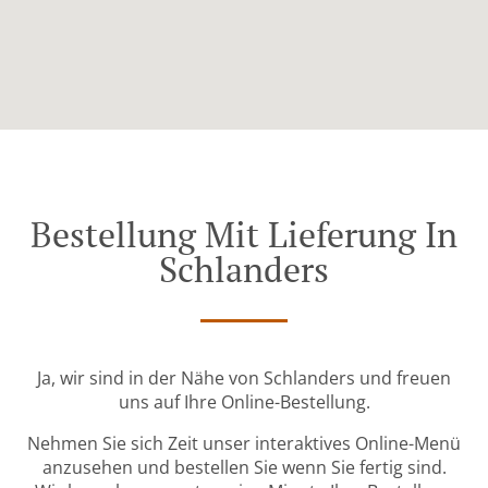
Bestellung Mit Lieferung In
Schlanders
Ja, wir sind in der Nähe von Schlanders und freuen
uns auf Ihre Online-Bestellung.
Nehmen Sie sich Zeit unser interaktives Online-Menü
anzusehen und bestellen Sie wenn Sie fertig sind.