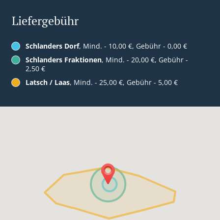
Liefergebühr
Schlanders Dorf
, Mind. - 10,00 €, Gebühr - 0,00 €
Schlanders Fraktionen
, Mind. - 20,00 €, Gebühr -
2,50 €
Latsch / Laas
, Mind. - 25,00 €, Gebühr - 5,00 €